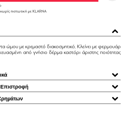
ο
 χωρίς πιστωτική με KLARNA
τα ώμου με κρεμαστό διακοσμητικό. Κλείνει με φερμουάρ
σκευασμένη από γνήσιο δέρμα καστόρι άριστης ποιότητας
ικά
 Επιστροφή
Χρηµάτων