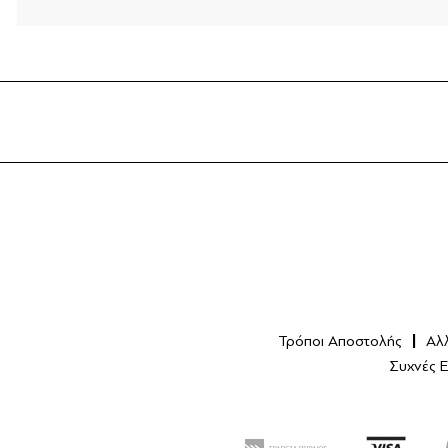
Τρόποι Αποστολής
Αλ
Συχνές 