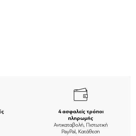
ές
4 ασφαλείς τρόποι
πληρωμής
ν
Αντικαταβολή, Πιστωτική
PayPal, Κατάθεση