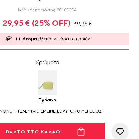
Κωδικός προϊόντος:
80100004
29,95 €
(25% OFF)
39,95 €
11
άτομα
βλέπουν τώρα το προϊόν
Χρώματα
Πράσινο
ΜΟΝΟ 1 ΤΕΛΕΥΤΑΙΟ ΕΜΕΙΝΕ ΣΕ ΑΥΤΟ ΤΟ ΜΕΓΕΘΟΣ!