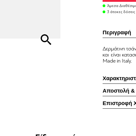
Άμεσα Διαθέσιμ
3 άτοκες δόσεις
Περιγραφή
Δερμάτινη τσάν
και είναι κατα
Made in Italy.
Χαρακτηριστ
Αποστολή &
Επιστροφή 