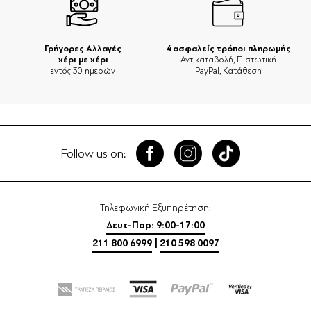
Γρήγορες Αλλαγές
4 ασφαλείς τρόποι πληρωμής
χέρι με χέρι
Αντικαταβολή, Πιστωτική
εντός 30 ημερών
PayPal, Κατάθεση
Follow us on:
Τηλεφωνική Εξυπηρέτηση:
Δευτ-Παρ: 9:00-17:00
211 800 6999
|
210 598 0097