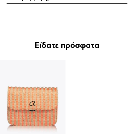
Είδατε πρόσφατα