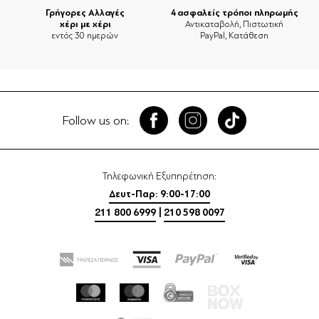
Γρήγορες Αλλαγές
4 ασφαλείς τρόποι πληρωμής
χέρι με χέρι
Αντικαταβολή, Πιστωτική
εντός 30 ημερών
PayPal, Κατάθεση
Follow us on:
Τηλεφωνική Εξυπηρέτηση:
Δευτ-Παρ: 9:00-17:00
211 800 6999
|
210 598 0097