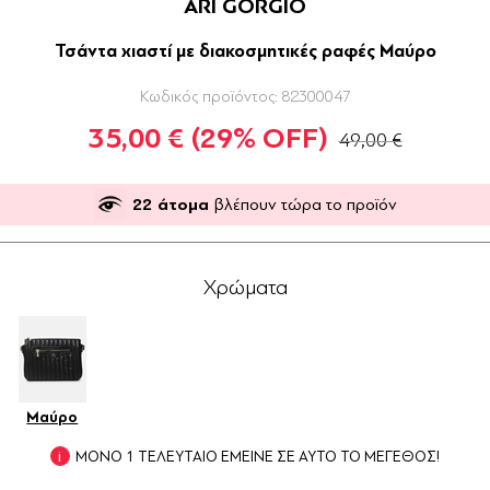
ARI GORGIO
Τσάντα χιαστί με διακοσμητικές ραφές Μαύρο
Κωδικός προϊόντος:
82300047
35,00 €
(29% OFF)
49,00 €
22
άτομα
βλέπουν τώρα το προϊόν
Χρώματα
Μαύρο
ΜΟΝΟ 1 ΤΕΛΕΥΤΑΙΟ ΕΜΕΙΝΕ ΣΕ ΑΥΤΟ ΤΟ ΜΕΓΕΘΟΣ!