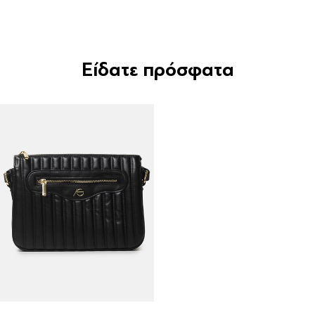
Είδατε πρόσφατα