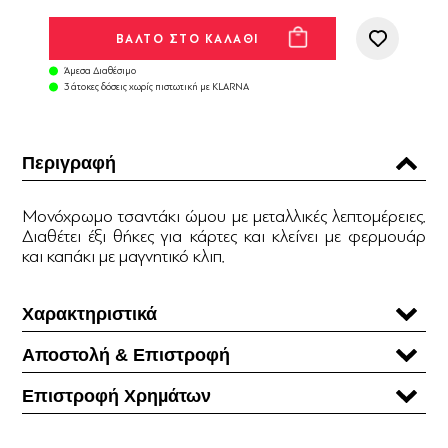
Άμεσα Διαθέσιμο
3 άτοκες δόσεις χωρίς πιστωτική με KLARNA
Περιγραφή
Μονόχρωμο τσαντάκι ώμου με μεταλλικές λεπτομέρειες.
Διαθέτει έξι θήκες για κάρτες και κλείνει με φερμουάρ
και καπάκι με μαγνητικό κλιπ.
Χαρακτηριστικά
Αποστολή & Επιστροφή
Επιστροφή Χρηµάτων