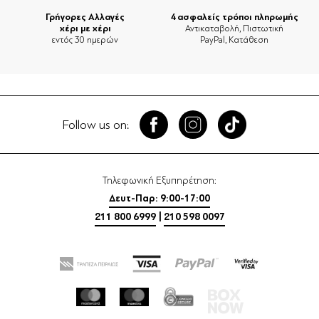
Γρήγορες Αλλαγές
4 ασφαλείς τρόποι πληρωμής
χέρι με χέρι
Αντικαταβολή, Πιστωτική
εντός 30 ημερών
PayPal, Κατάθεση
Follow us on:
Τηλεφωνική Εξυπηρέτηση:
Δευτ-Παρ: 9:00-17:00
211 800 6999
|
210 598 0097