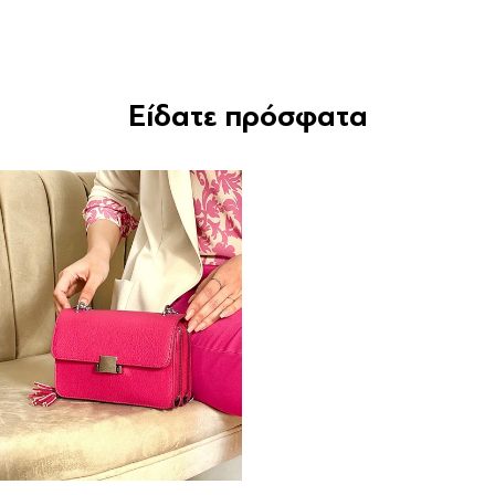
Είδατε πρόσφατα