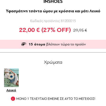
INSHOES
Υφασμάτινη τσάντα ώμου με κρόσσια και μάτι Λευκό
Κωδικός προϊόντος:
81200015
22,00 €
(27% OFF)
29,95 €
15
άτομα
βλέπουν τώρα το προϊόν
Χρώματα
Λευκό
ΜΟΝΟ 1 ΤΕΛΕΥΤΑΙΟ ΕΜΕΙΝΕ ΣΕ ΑΥΤΟ ΤΟ ΜΕΓΕΘΟΣ!