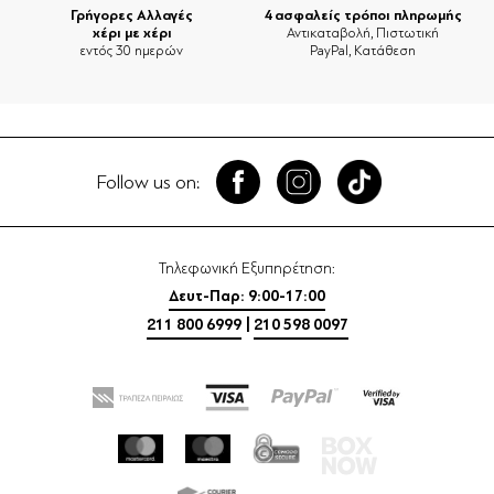
Γρήγορες Αλλαγές
4 ασφαλείς τρόποι πληρωμής
χέρι με χέρι
Αντικαταβολή, Πιστωτική
εντός 30 ημερών
PayPal, Κατάθεση
Follow us on:
Τηλεφωνική Εξυπηρέτηση:
Δευτ-Παρ: 9:00-17:00
211 800 6999
|
210 598 0097