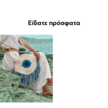
Είδατε πρόσφατα