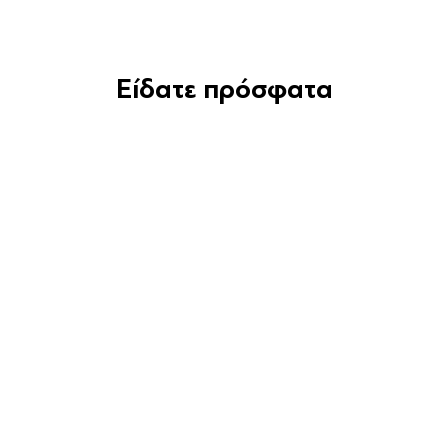
Είδατε πρόσφατα