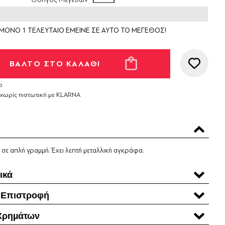
ΜΟΝΟ 1 ΤΕΛΕΥΤΑΙΟ ΕΜΕΙΝΕ ΣΕ ΑΥΤΟ ΤΟ ΜΕΓΕΘΟΣ!
ο
 χωρίς πιστωτική με KLARNA
ε απλή γραμμή. Έχει λεπτή μεταλλική αγκράφα.
ικά
 Επιστροφή
Χρηµάτων