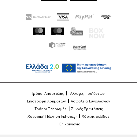
Τρόποι Αποστολής
Αλλαγές Προϊόντων
Επιστροφή Χρημάτων
Ασφάλεια Συναλλαγών
Τρόποι Πληρωμής
Συχνές Ερωτήσεις
Χονδρική Πώληση Inshoes.gr
Χάρτης σελίδας
Επικοινωνία