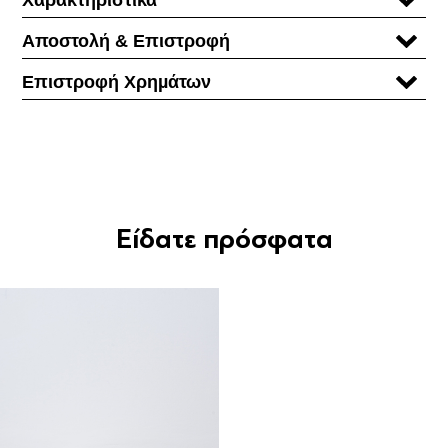
Αποστολή & Επιστροφή
Επιστροφή Χρηµάτων
Είδατε πρόσφατα