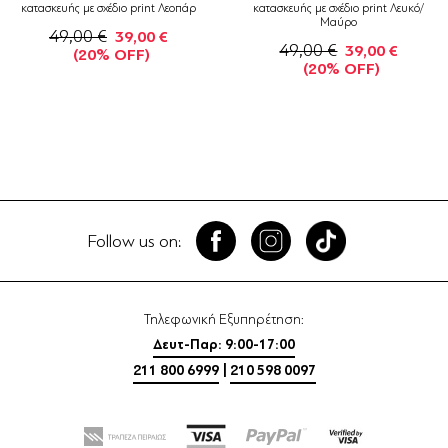
κατασκευής με σχέδιο print Λεοπάρ
κατασκευής με σχέδιο print Λευκό/
Μαύρο
49,00 €
39,00 €
49,00 €
39,00 €
(20% OFF)
(20% OFF)
Follow us on:
Τηλεφωνική Εξυπηρέτηση:
Δευτ-Παρ: 9:00-17:00
211 800 6999
|
210 598 0097