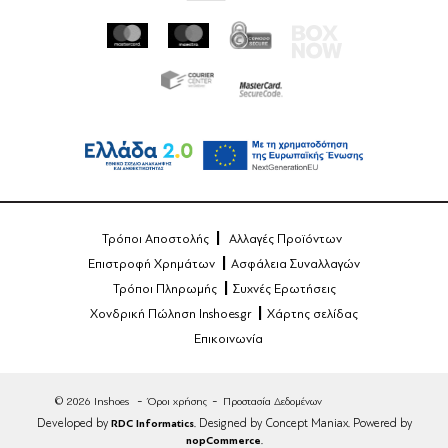
Τρόποι Αποστολής
Αλλαγές Προϊόντων
Επιστροφή Χρημάτων
Ασφάλεια Συναλλαγών
Τρόποι Πληρωμής
Συχνές Ερωτήσεις
Χονδρική Πώληση Inshoes.gr
Χάρτης σελίδας
Επικοινωνία
© 2026 Inshoes
Όροι χρήσης
Προστασία Δεδομένων
Developed by
RDC Informatics
. Designed by Concept Maniax. Powered by
nopCommerce
.