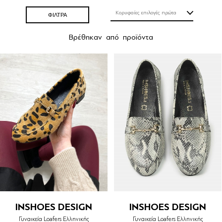
ΦΙΛΤΡΑ
Βρέθηκαν
από
προϊόντα
INSHOES DESIGN
INSHOES DESIGN
Γυναικεία Loafers Ελληνικής
Γυναικεία Loafers Ελληνικής