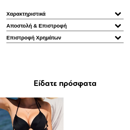
Χαρακτηριστικά
Αποστολή & Επιστροφή
Επιστροφή Χρηµάτων
Είδατε πρόσφατα