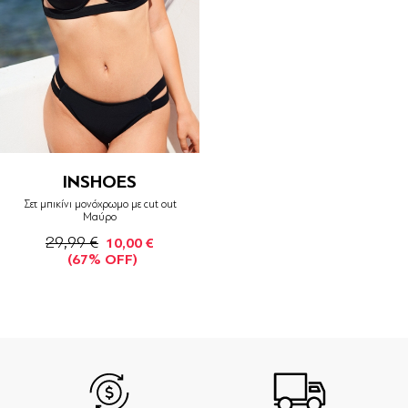
INSHOES
Σετ μπικίνι μονόχρωμο με cut out
Μαύρο
29,99 €
10,00 €
(67% OFF)