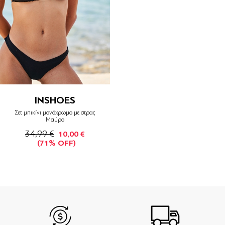
INSHOES
Σετ μπικίνι μονόχρωμο με στρας
Μαύρο
34,99 €
10,00 €
(71% OFF)