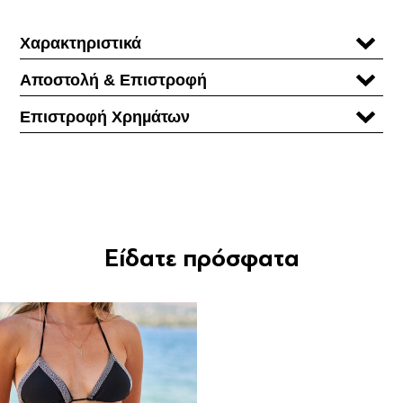
Χαρακτηριστικά
Αποστολή & Επιστροφή
Επιστροφή Χρηµάτων
Είδατε πρόσφατα