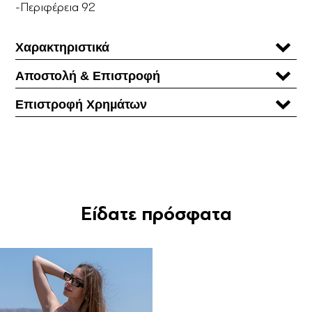
-Περιφέρεια 92
Χαρακτηριστικά
Αποστολή & Επιστροφή
Επιστροφή Χρηµάτων
Είδατε πρόσφατα