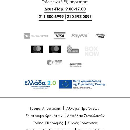
Τηλεφωνική Εξυπηρέτηση:
Δευτ-Παρ: 9:00-17:00
211 800 6999
|
210 598 0097
Τρόποι Αποστολής
Αλλαγές Προϊόντων
Επιστροφή Χρημάτων
Ασφάλεια Συναλλαγών
Τρόποι Πληρωμής
Συχνές Ερωτήσεις