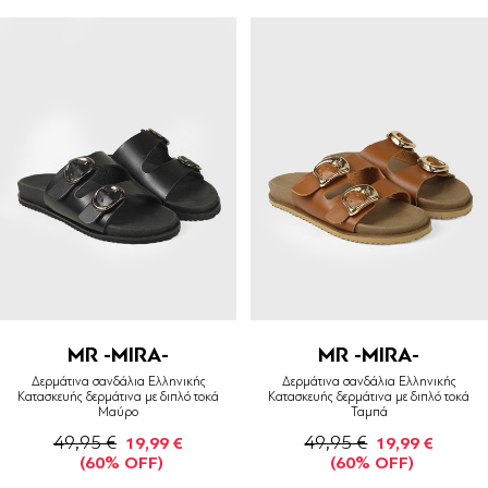
MR -MIRA-
MR -MIRA-
Δερμάτινα σανδάλια Ελληνικής
Δερμάτινα σανδάλια Ελληνικής
Κατασκευής δερμάτινα με διπλό τοκά
Κατασκευής δερμάτινα με διπλό τοκά
Μαύρο
Ταμπά
49,95 €
49,95 €
19,99 €
19,99 €
(60% OFF)
(60% OFF)