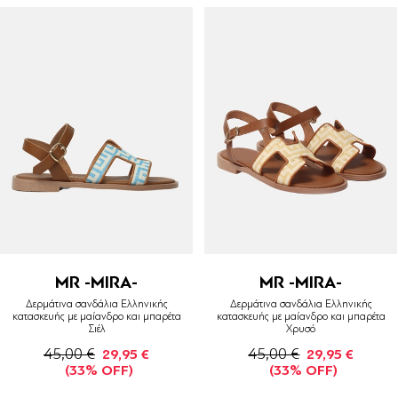
MR -MIRA-
MR -MIRA-
Δερμάτινα σανδάλια Ελληνικής
Δερμάτινα σανδάλια Ελληνικής
κατασκευής με μαίανδρο και μπαρέτα
κατασκευής με μαίανδρο και μπαρέτα
Σιέλ
Χρυσό
45,00 €
45,00 €
29,95 €
29,95 €
(33% OFF)
(33% OFF)