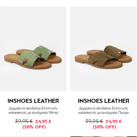
INSHOES LEATHER
INSHOES LEATHER
Δερμάτινα σανδάλια Ελληνικής
Δερμάτινα σανδάλια Ελληνικής
κατασκευής με ανοίγματα Μέντα
κατασκευής με ανοίγματα Πούρο
39,95 €
39,95 €
24,95 €
24,95 €
(38% OFF)
(38% OFF)