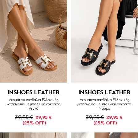
INSHOES LEATHER
INSHOES LEATHER
Δερμάτινα σανδάλια Ελληνικής
Δερμάτινα σανδάλια Ελληνικής
κατασκευής με μεταλλική αγκράφα
κατασκευής με μεταλλική αγκράφα
Λευκό
Μαύρο
39,95 €
39,95 €
29,95 €
29,95 €
(25% OFF)
(25% OFF)