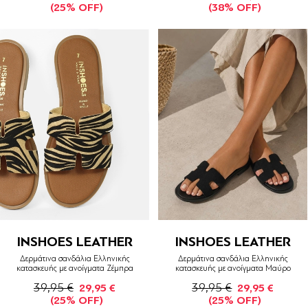
(25% OFF)
(38% OFF)
INSHOES LEATHER
INSHOES LEATHER
Δερμάτινα σανδάλια Ελληνικής
Δερμάτινα σανδάλια Ελληνικής
κατασκευής με ανοίγματα Ζέμπρα
κατασκευής με ανοίγματα Μαύρο
39,95 €
39,95 €
29,95 €
29,95 €
(25% OFF)
(25% OFF)