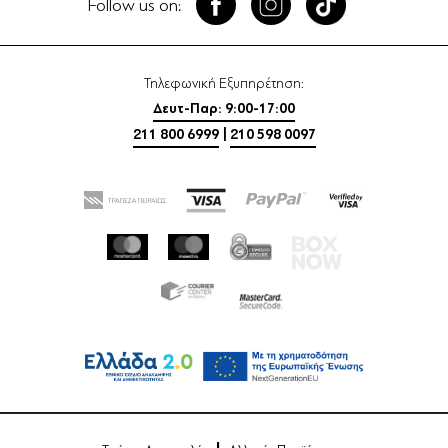
Follow us on:
Τηλεφωνική Εξυπηρέτηση:
Δευτ-Παρ: 9:00-17:00
211 800 6999
|
210 598 0097