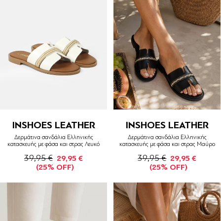
INSHOES LEATHER
INSHOES LEATHER
Δερμάτινα σανδάλια Ελληνικής
Δερμάτινα σανδάλια Ελληνικής
κατασκευής με φάσα και στρας Λευκό
κατασκευής με φάσα και στρας Μαύρο
39,95 €
39,95 €
29,95 €
29,95 €
(25% OFF)
(25% OFF)