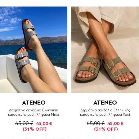
ATENEO
ATENEO
Δερμάτινα σανδάλια Ελληνικής
Δερμάτινα σανδάλια Ελληνικής
κατασκευής με διπλή φάσα Μπλε
κατασκευής με διπλή φάσα Χακί
65,00 €
65,00 €
45,00 €
45,00 €
(31% OFF)
(31% OFF)