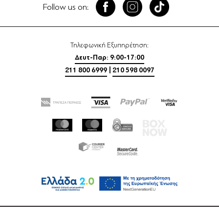
Follow us on:
Τηλεφωνική Εξυπηρέτηση:
Δευτ-Παρ: 9:00-17:00
211 800 6999
|
210 598 0097