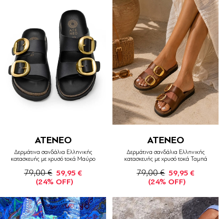
ATENEO
ATENEO
Δερμάτινα σανδάλια Ελληνικής
Δερμάτινα σανδάλια Ελληνικής
κατασκευής με χρυσό τοκά Μαύρο
κατασκευής με χρυσό τοκά Ταμπά
79,00 €
79,00 €
59,95 €
59,95 €
(24% OFF)
(24% OFF)