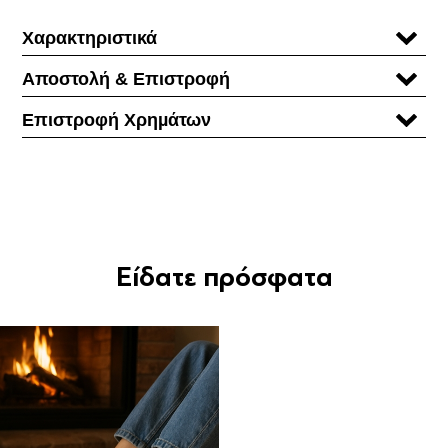
Χαρακτηριστικά
Αποστολή & Επιστροφή
Επιστροφή Χρηµάτων
Είδατε πρόσφατα