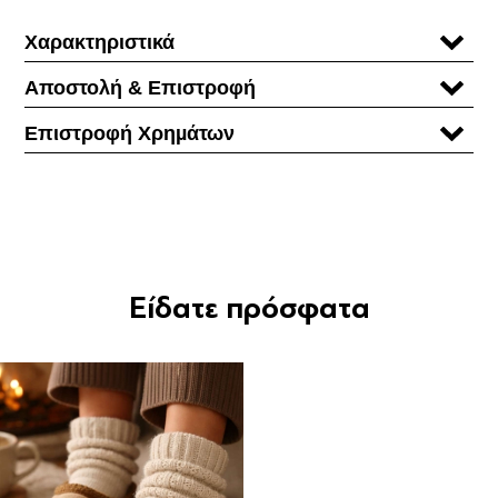
Χαρακτηριστικά
Αποστολή & Επιστροφή
Επιστροφή Χρηµάτων
Είδατε πρόσφατα