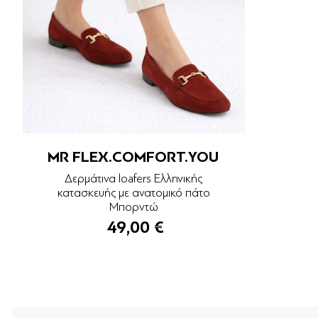
MR FLEX.COMFORT.YOU
Δερμάτινα loafers Ελληνικής
κατασκευής με ανατομικό πάτο
Μπορντώ
49,00 €