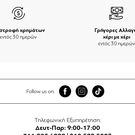
ιστροφή χρημάτων
Γρήγορες Αλλαγ
εντός 30 ημερών
χέρι με χέρι
εντός 30 ημερώ
Follow us on:
Τηλεφωνική Εξυπηρέτηση:
Δευτ-Παρ: 9:00-17:00