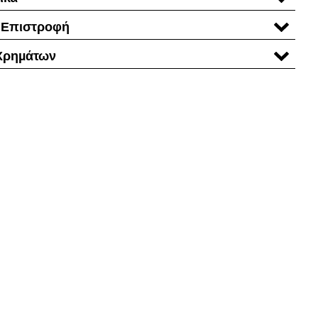
 Επιστροφή
Χρηµάτων