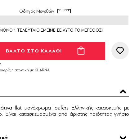
Οδηγός Μεγεθών
ΜΟΝΟ 1 ΤΕΛΕΥΤΑΙΟ ΕΜΕΙΝΕ ΣΕ ΑΥΤΟ ΤΟ ΜΕΓΕΘΟΣ!
ο
 χωρίς πιστωτική με KLARNA
μάτινα flat μονόχρωμα loafers Ελληνικής κατασκευής με
ο. Είναι κατασκευασμένα από άριστης ποιότητας γνήσιο
ικά