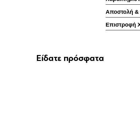
Αποστολή &
Επιστροφή 
Είδατε πρόσφατα