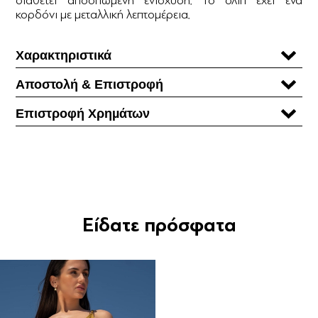
κορδόνι με μεταλλική λεπτομέρεια.
Χαρακτηριστικά
Αποστολή & Επιστροφή
Επιστροφή Χρηµάτων
Είδατε πρόσφατα