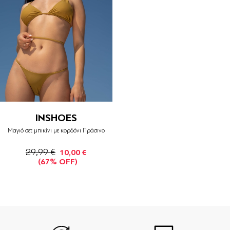
INSHOES
Μαγιό σετ μπικίνι με κορδόνι Πράσινο
29,99 €
10,00 €
(67% OFF)