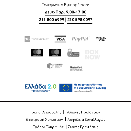
Τηλεφωνική Εξυπηρέτηση:
Δευτ-Παρ: 9:00-17:00
211 800 6999
|
210 598 0097
Τρόποι Αποστολής
Αλλαγές Προϊόντων
Επιστροφή Χρημάτων
Ασφάλεια Συναλλαγών
Τρόποι Πληρωμής
Συχνές Ερωτήσεις