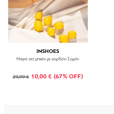
INSHOES
Μαγιό σετ μπικίνι με κορδόνι Σομόν
10,00 €
(67% OFF)
29,99 €