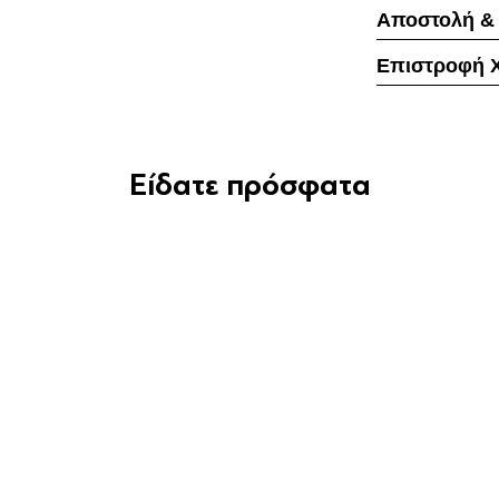
Αποστολή &
Επιστροφή 
Είδατε πρόσφατα