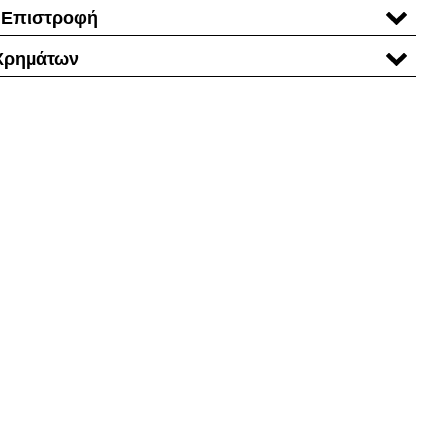
 Επιστροφή
Χρηµάτων