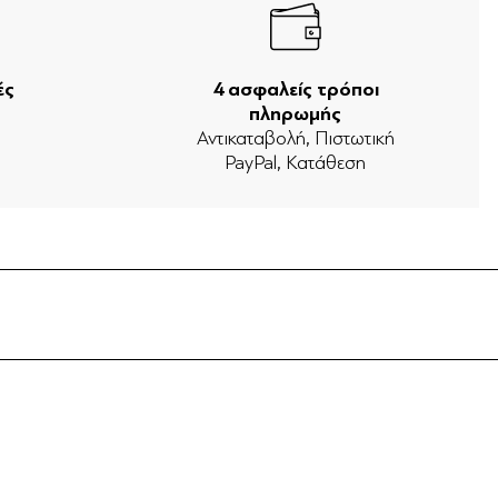
ές
4 ασφαλείς τρόποι
πληρωμής
ν
Αντικαταβολή, Πιστωτική
PayPal, Κατάθεση