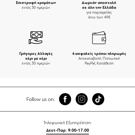
Επιστροφή χρημάτων
Δωρεάν αποστολή
σε όλη την Ελλάδα
εντός 30 ημερών
για παραγγελίες
άνω των 49€
Γρήγορες Αλλαγές
4 ασφαλείς τρόποι πληρωμής
χέρι με χέρι
Αντικαταβολή, Πιστωτική
εντός 30 ημερών
PayPal, Κατάθεση
Follow us on:
Τηλεφωνική Εξυπηρέτηση:
Δευτ-Παρ: 9:00-17:00