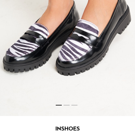
INSHOES