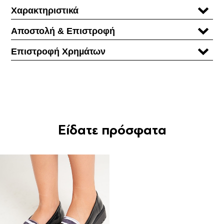
Χαρακτηριστικά
Αποστολή & Επιστροφή
Επιστροφή Χρηµάτων
Είδατε πρόσφατα