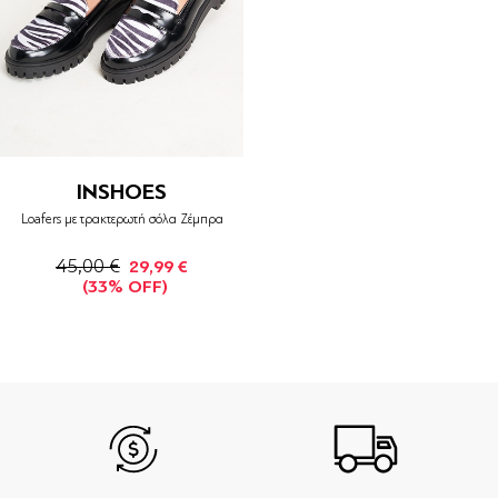
INSHOES
Loafers με τρακτερωτή σόλα Ζέμπρα
45,00 €
29,99 €
(33% OFF)