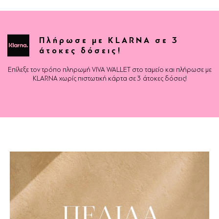
Πλήρωσε με KLARNA σε 3
άτοκες δόσεις!
Επίλεξε τον τρόπο πληρωμή VIVA WALLET στο ταμείο και πλήρωσε με
KLARNA χωρίς πιστωτική κάρτα σε 3 άτοκες δόσεις!