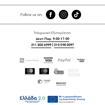
Follow us on:
Τηλεφωνική Εξυπηρέτηση:
Δευτ-Παρ: 9:00-17:00
211 800 6999
|
210 598 0097