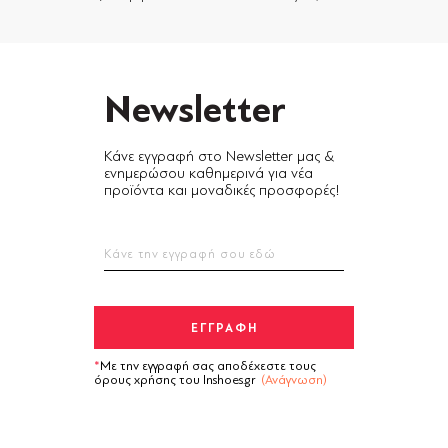
Newsletter
Κάνε εγγραφή στο Newsletter μας &
ενημερώσου καθημερινά για νέα
προϊόντα και μοναδικές προσφορές!
Με την εγγραφή σας αποδέχεστε τους
όρους χρήσης του Inshoes.gr
(Ανάγνωση)