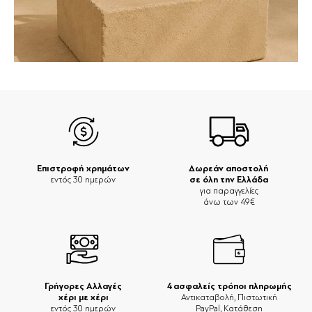
Επιστροφή χρημάτων
Δωρεάν αποστολή
σε όλη την Ελλάδα
εντός 30 ημερών
για παραγγελίες
άνω των 49€
Γρήγορες Αλλαγές
4 ασφαλείς τρόποι πληρωμής
χέρι με χέρι
Αντικαταβολή, Πιστωτική
εντός 30 ημερών
PayPal, Κατάθεση