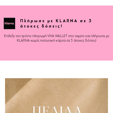
Πλήρωσε με KLARNA σε 3
άτοκες δόσεις!
Επίλεξε τον τρόπο πληρωμή VIVA WALLET στο ταμείο και πλήρωσε με
KLARNA χωρίς πιστωτική κάρτα σε 3 άτοκες δόσεις!