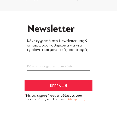
Newsletter
Κάνε εγγραφή στο Newsletter μας &
ενημερώσου καθημερινά για νέα
προϊόντα και μοναδικές προσφορές!
Με την εγγραφή σας αποδέχεστε τους
όρους χρήσης του Inshoes.gr
(Ανάγνωση)