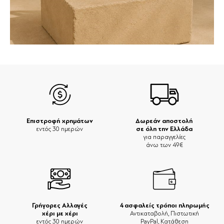
Επιστροφή χρημάτων
Δωρεάν αποστολή
σε όλη την Ελλάδα
εντός 30 ημερών
για παραγγελίες
άνω των 49€
Γρήγορες Αλλαγές
4 ασφαλείς τρόποι πληρωμής
χέρι με χέρι
Αντικαταβολή, Πιστωτική
εντός 30 ημερών
PayPal, Κατάθεση