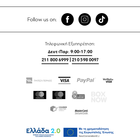
Follow us on:
Τηλεφωνική Εξυπηρέτηση:
Δευτ-Παρ: 9:00-17:00
211 800 6999
|
210 598 0097