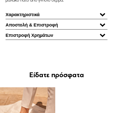
Χαρακτηριστικά
Αποστολή & Επιστροφή
Επιστροφή Χρηµάτων
Είδατε πρόσφατα