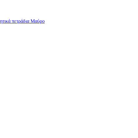
μητικά πετράδια Μαύρο