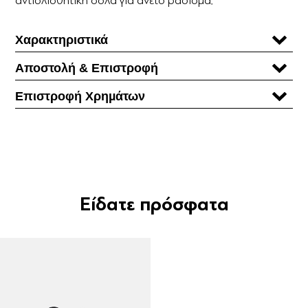
Χαρακτηριστικά
Αποστολή & Επιστροφή
Επιστροφή Χρηµάτων
Είδατε πρόσφατα