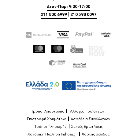
Δευτ-Παρ: 9:00-17:00
211 800 6999
|
210 598 0097
Τρόποι Αποστολής
Αλλαγές Προϊόντων
Επιστροφή Χρημάτων
Ασφάλεια Συναλλαγών
Τρόποι Πληρωμής
Συχνές Ερωτήσεις
Χονδρική Πώληση Inshoes.gr
Χάρτης σελίδας