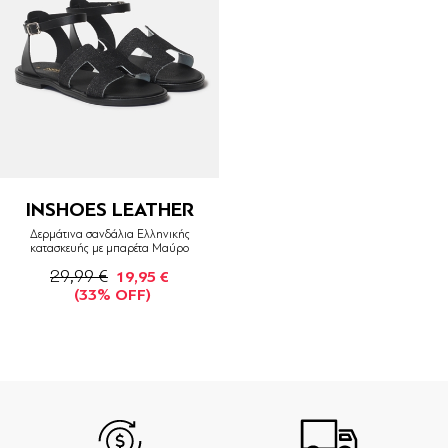
INSHOES LEATHER
Δερμάτινα σανδάλια Ελληνικής
κατασκευής με μπαρέτα Μαύρο
29,99 €
19,95 €
(33% OFF)