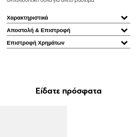
Χαρακτηριστικά
Αποστολή & Επιστροφή
Επιστροφή Χρηµάτων
Είδατε πρόσφατα