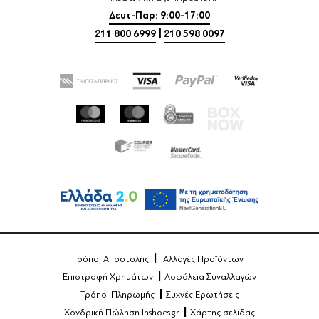
Δευτ-Παρ: 9:00-17:00
211 800 6999
|
210 598 0097
Τρόποι Αποστολής
Αλλαγές Προϊόντων
Επιστροφή Χρημάτων
Ασφάλεια Συναλλαγών
Τρόποι Πληρωμής
Συχνές Ερωτήσεις
Χονδρική Πώληση Inshoes.gr
Χάρτης σελίδας