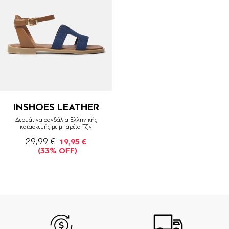
INSHOES LEATHER
Δερμάτινα σανδάλια Ελληνικής
κατασκευής με μπαρέτα Τζιν
29,99 €
19,95 €
(33% OFF)