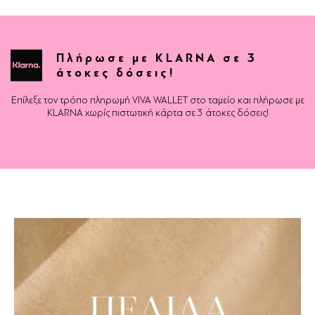
Πλήρωσε με KLARNA σε 3
άτοκες δόσεις!
Επίλεξε τον τρόπο πληρωμή VIVA WALLET στο ταμείο και πλήρωσε με
KLARNA χωρίς πιστωτική κάρτα σε 3 άτοκες δόσεις!