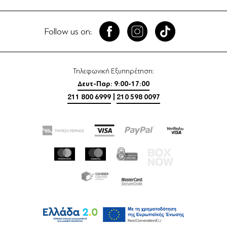
Follow us on:
Τηλεφωνική Εξυπηρέτηση:
Δευτ-Παρ: 9:00-17:00
211 800 6999
|
210 598 0097