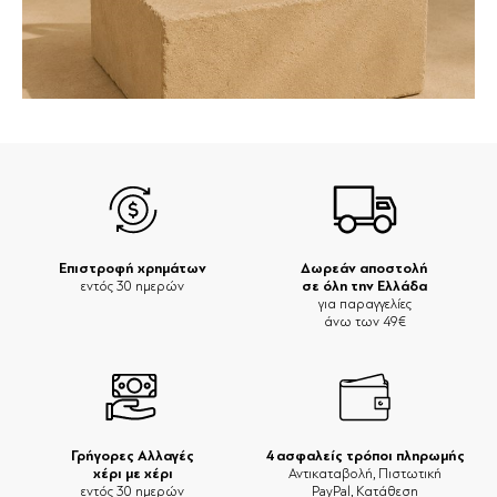
Επιστροφή χρημάτων
Δωρεάν αποστολή
σε όλη την Ελλάδα
εντός 30 ημερών
για παραγγελίες
άνω των 49€
Γρήγορες Αλλαγές
4 ασφαλείς τρόποι πληρωμής
χέρι με χέρι
Αντικαταβολή, Πιστωτική
εντός 30 ημερών
PayPal, Κατάθεση