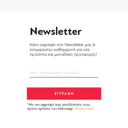
Newsletter
Κάνε εγγραφή στο Newsletter μας &
ενημερώσου καθημερινά για νέα
προϊόντα και μοναδικές προσφορές!
Με την εγγραφή σας αποδέχεστε τους
όρους χρήσης του Inshoes.gr
(Ανάγνωση)