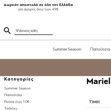
Δωρεάν αποστολή σε όλη την Ελλάδα
για αγορές άνω των 49€
Summer Season
Παπούτσια
Κατηγορίες
Mariel
Summer Season
Παπούτσια
Ρούχα έως 10€
ΤΙΜΗ
Τσάντες