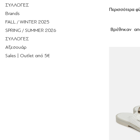
ΣΥΛΛΟΓΕΣ
Περισσότερα φί
Brands
FALL / WINTER 2025
Βρέθηκαν
απ
SPRING / SUMMER 2026
ΣΥΛΛΟΓΕΣ
Αξεσουάρ
Sales | Outlet από 5€