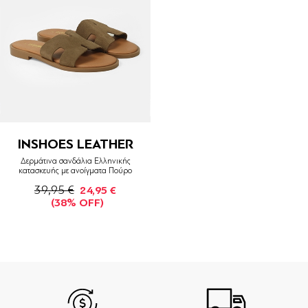
INSHOES LEATHER
Δερμάτινα σανδάλια Ελληνικής
κατασκευής με ανοίγματα Πούρο
39,95 €
24,95 €
(38% OFF)