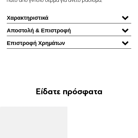
Χαρακτηριστικά
Αποστολή & Επιστροφή
Επιστροφή Χρηµάτων
Είδατε πρόσφατα