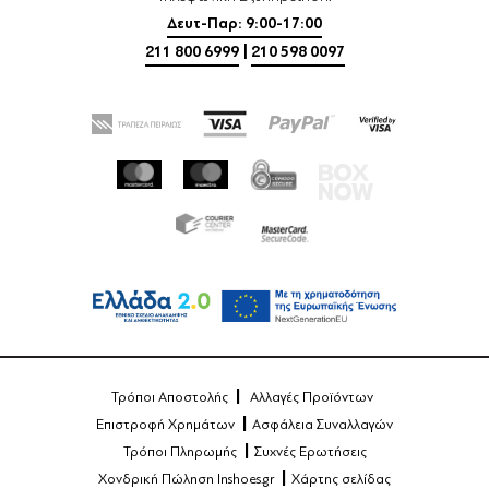
Δευτ-Παρ: 9:00-17:00
211 800 6999
|
210 598 0097
Τρόποι Αποστολής
Αλλαγές Προϊόντων
Επιστροφή Χρημάτων
Ασφάλεια Συναλλαγών
Τρόποι Πληρωμής
Συχνές Ερωτήσεις
Χονδρική Πώληση Inshoes.gr
Χάρτης σελίδας