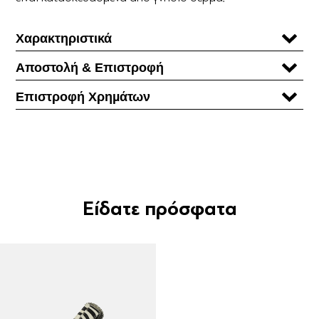
Χαρακτηριστικά
Αποστολή & Επιστροφή
Επιστροφή Χρηµάτων
Είδατε πρόσφατα