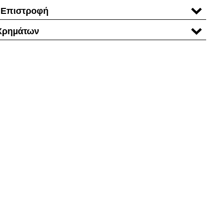
 Επιστροφή
Χρηµάτων