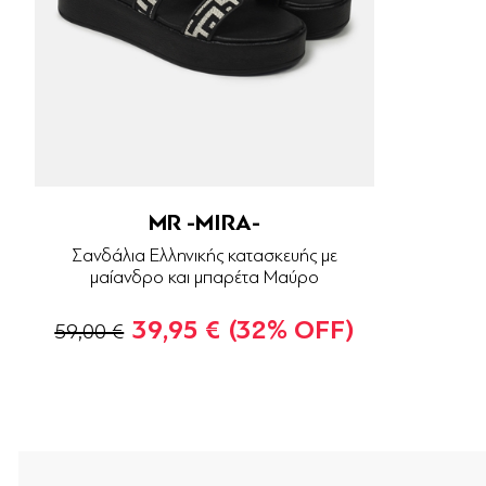
MR -MIRA-
Σανδάλια Ελληνικής κατασκευής με
μαίανδρο και μπαρέτα Μαύρο
39,95 €
(32% OFF)
59,00 €