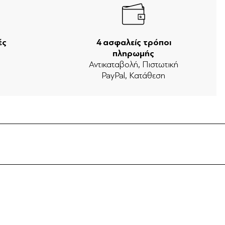
ές
4 ασφαλείς τρόποι
πληρωμής
ν
Αντικαταβολή, Πιστωτική
PayPal, Κατάθεση