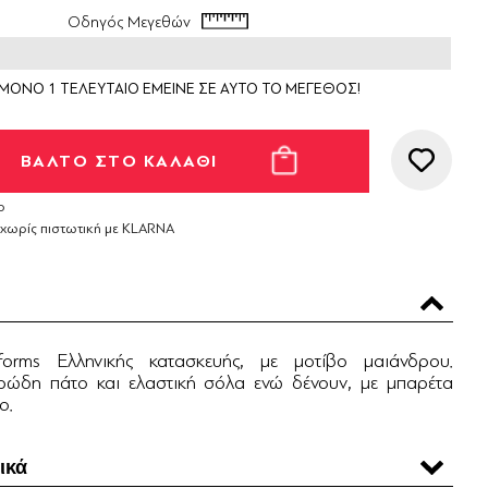
Οδηγός Μεγεθών
ΜΟΝΟ 1 ΤΕΛΕΥΤΑΙΟ ΕΜΕΙΝΕ ΣΕ ΑΥΤΟ ΤΟ ΜΕΓΕΘΟΣ!
ο
 χωρίς πιστωτική με KLARNA
tforms Ελληνικής κατασκευής, με μοτίβο μαιάνδρου.
ρώδη πάτο και ελαστική σόλα ενώ δένουν, με μπαρέτα
ο.
ικά