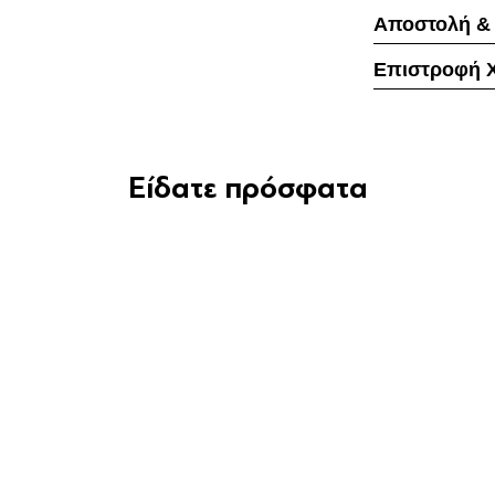
Αποστολή &
Επιστροφή 
Είδατε πρόσφατα