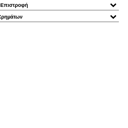
 Επιστροφή
Χρηµάτων