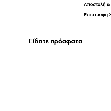
Αποστολή &
Επιστροφή 
Είδατε πρόσφατα