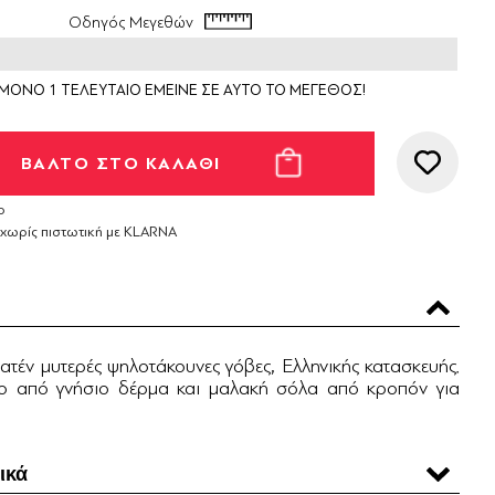
Οδηγός Μεγεθών
ΜΟΝΟ 1 ΤΕΛΕΥΤΑΙΟ ΕΜΕΙΝΕ ΣΕ ΑΥΤΟ ΤΟ ΜΕΓΕΘΟΣ!
ο
 χωρίς πιστωτική με KLARNA
τέν μυτερές ψηλοτάκουνες γόβες, Ελληνικής κατασκευής.
το από γνήσιο δέρμα και μαλακή σόλα από κροπόν για
.
ικά