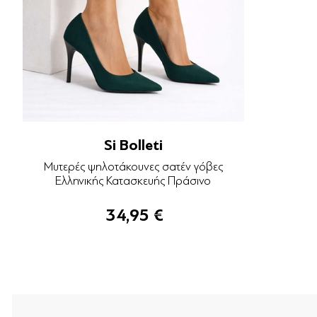
Si Bolleti
Μυτερές ψηλοτάκουνες σατέν γόβες
Ελληνικής Κατασκευής Πράσινο
34,95 €