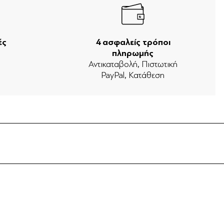
ές
4 ασφαλείς τρόποι
πληρωμής
ν
Αντικαταβολή, Πιστωτική
PayPal, Κατάθεση