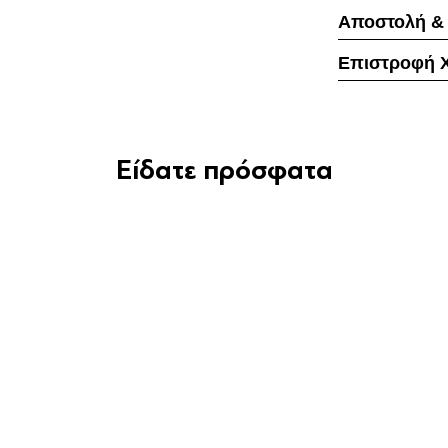
Αποστολή &
Επιστροφή 
Είδατε πρόσφατα