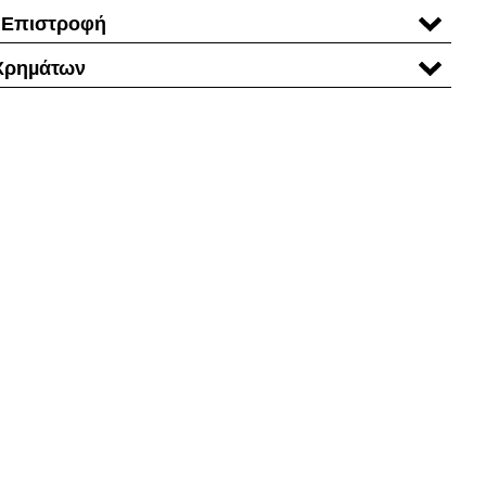
 Επιστροφή
Χρηµάτων