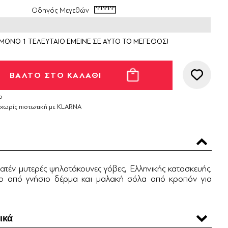
Οδηγός Μεγεθών
ΜΟΝΟ 1 ΤΕΛΕΥΤΑΙΟ ΕΜΕΙΝΕ ΣΕ ΑΥΤΟ ΤΟ ΜΕΓΕΘΟΣ!
ο
 χωρίς πιστωτική με KLARNA
τέν μυτερές ψηλοτάκουνες γόβες, Ελληνικής κατασκευής.
το από γνήσιο δέρμα και μαλακή σόλα από κροπόν για
.
ικά