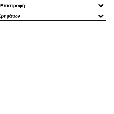
 Επιστροφή
Χρηµάτων