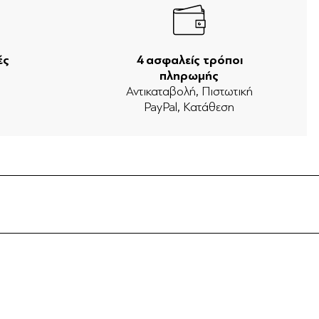
ές
4 ασφαλείς τρόποι
πληρωμής
ν
Αντικαταβολή, Πιστωτική
PayPal, Κατάθεση