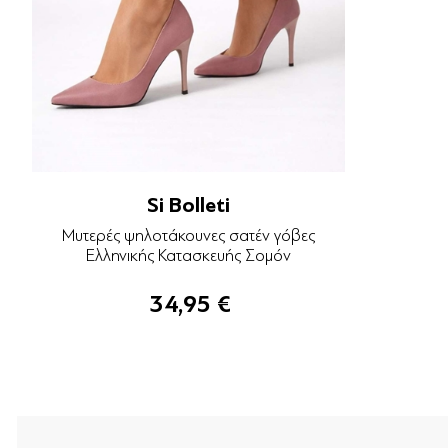
Si Bolleti
Μυτερές ψηλοτάκουνες σατέν γόβες
Ελληνικής Κατασκευής Σομόν
34,95 €