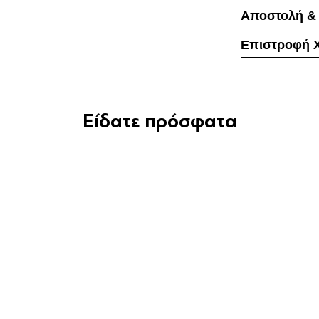
Αποστολή &
Επιστροφή 
Είδατε πρόσφατα