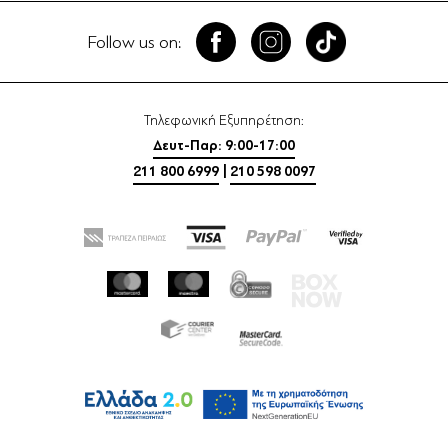
Follow us on:
Τηλεφωνική Εξυπηρέτηση:
Δευτ-Παρ: 9:00-17:00
211 800 6999
|
210 598 0097