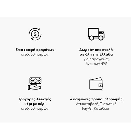
Επιστροφή χρημάτων
Δωρεάν αποστολή
σε όλη την Ελλάδα
εντός 30 ημερών
για παραγγελίες
άνω των 49€
Γρήγορες Αλλαγές
4 ασφαλείς τρόποι πληρωμής
χέρι με χέρι
Αντικαταβολή, Πιστωτική
εντός 30 ημερών
PayPal, Κατάθεση