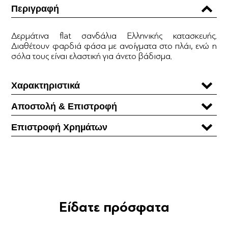
Περιγραφή
Δερμάτινα flat σανδάλια Ελληνικής κατασκευής.
Διαθέτουν φαρδιά φάσα με ανοίγματα στο πλάι, ενώ η
σόλα τους είναι ελαστική για άνετο βάδισμα.
Χαρακτηριστικά
Αποστολή & Επιστροφή
Επιστροφή Χρηµάτων
Είδατε πρόσφατα