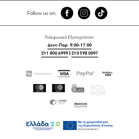
Follow us on:
Τηλεφωνική Εξυπηρέτηση:
Δευτ-Παρ: 9:00-17:00
211 800 6999
|
210 598 0097