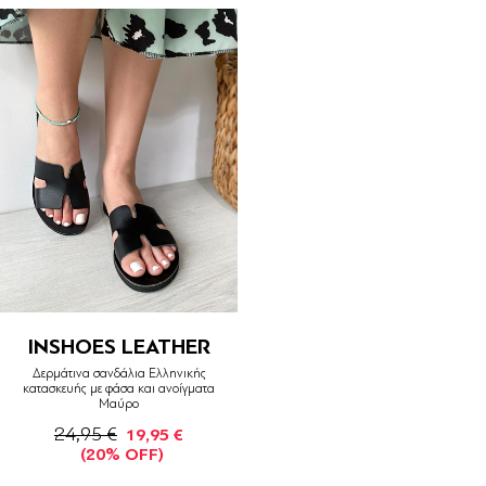
INSHOES LEATHER
Δερμάτινα σανδάλια Ελληνικής
κατασκευής με φάσα και ανοίγματα
Μαύρο
24,95 €
19,95 €
(20% OFF)