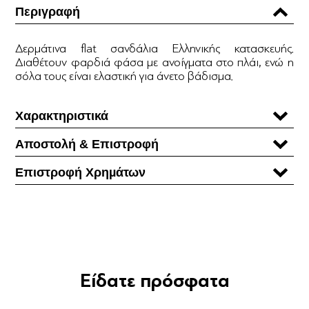
Περιγραφή
Δερμάτινα flat σανδάλια Ελληνικής κατασκευής.
Διαθέτουν φαρδιά φάσα με ανοίγματα στο πλάι, ενώ η
σόλα τους είναι ελαστική για άνετο βάδισμα.
Χαρακτηριστικά
Αποστολή & Επιστροφή
Επιστροφή Χρηµάτων
Είδατε πρόσφατα