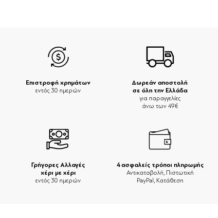
Επιστροφή χρημάτων
Δωρεάν αποστολή
σε όλη την Ελλάδα
εντός 30 ημερών
για παραγγελίες
άνω των 49€
Γρήγορες Αλλαγές
4 ασφαλείς τρόποι πληρωμής
χέρι με χέρι
Αντικαταβολή, Πιστωτική
εντός 30 ημερών
PayPal, Κατάθεση