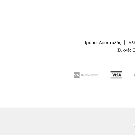
Τρόποι Αποστολής
Αλ
Συχνές 