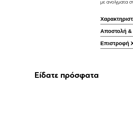
με ανοίγματα στ
Χαρακτηριστ
Αποστολή &
Επιστροφή 
Είδατε πρόσφατα