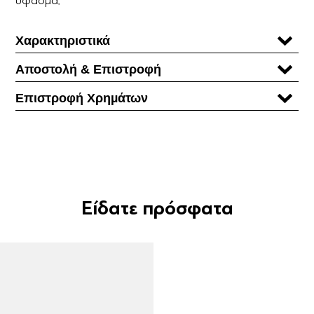
Χαρακτηριστικά
Αποστολή & Επιστροφή
Επιστροφή Χρηµάτων
Είδατε πρόσφατα