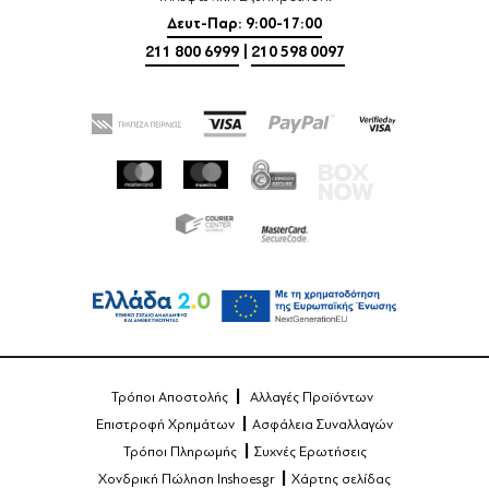
Δευτ-Παρ: 9:00-17:00
211 800 6999
|
210 598 0097
Τρόποι Αποστολής
Αλλαγές Προϊόντων
Επιστροφή Χρημάτων
Ασφάλεια Συναλλαγών
Τρόποι Πληρωμής
Συχνές Ερωτήσεις
Χονδρική Πώληση Inshoes.gr
Χάρτης σελίδας